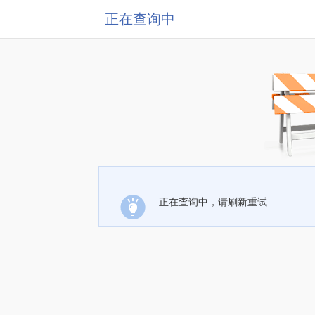
正在查询中
正在查询中，请刷新重试