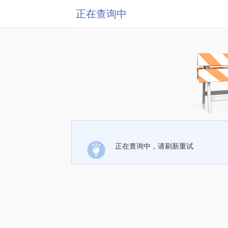
正在查询中
正在查询中，请刷新重试