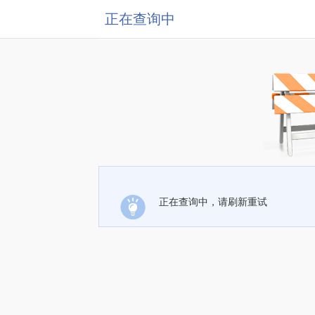
正在查询中
正在查询中，请刷新重试