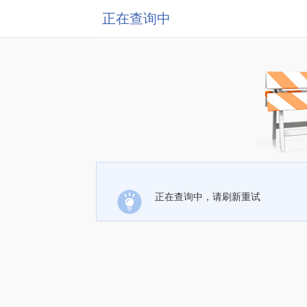
正在查询中
正在查询中，请刷新重试