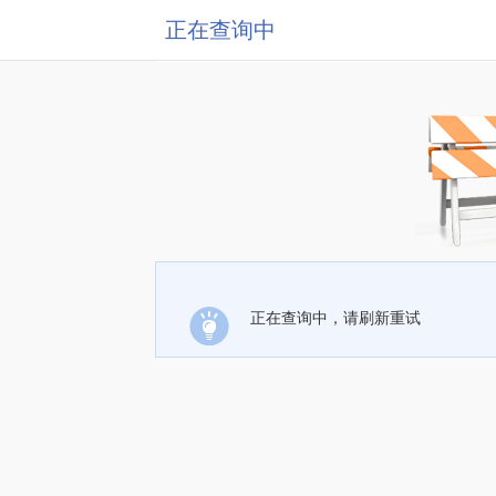
正在查询中
正在查询中，请刷新重试