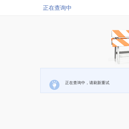
正在查询中
正在查询中，请刷新重试