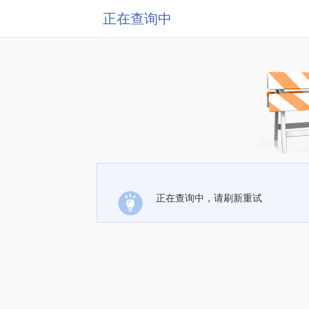
正在查询中
正在查询中，请刷新重试