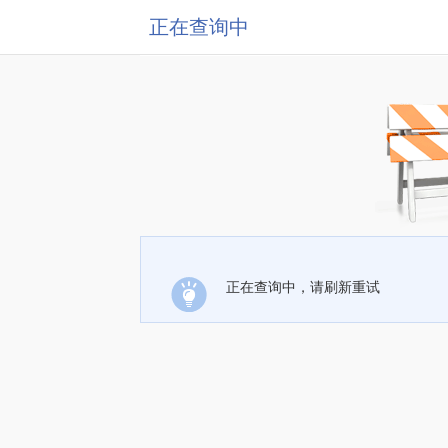
正在查询中
正在查询中，请刷新重试