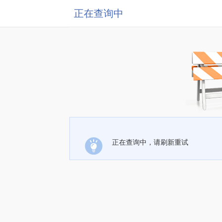
正在查询中
正在查询中，请刷新重试